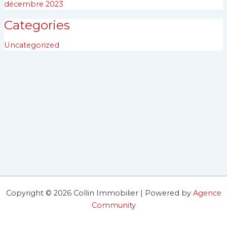
décembre 2023
Categories
Uncategorized
Copyright © 2026 Collin Immobilier | Powered by
Agence
Community