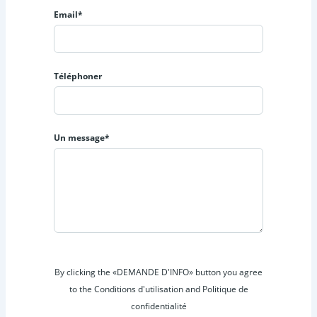
Email*
Téléphoner
Un message*
By clicking the «DEMANDE D'INFO» button you agree
to the Conditions d'utilisation and Politique de
confidentialité