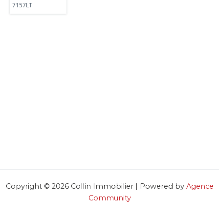
7157LT
Copyright © 2026 Collin Immobilier | Powered by
Agence
Community