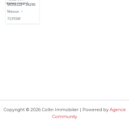
MOSELLE - 54290
Maison
7235SM
Copyright © 2026 Collin Immobilier | Powered by
Agence
Community