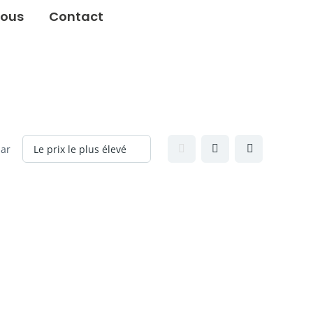
ous
Contact
par