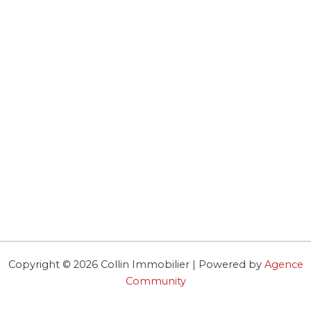
Copyright © 2026 Collin Immobilier | Powered by
Agence
Community