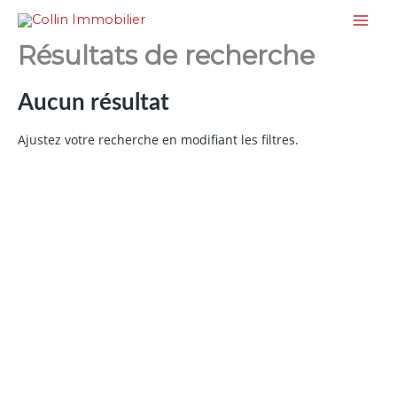
Aller
au
Résultats de recherche
contenu
Aucun résultat
Ajustez votre recherche en modifiant les filtres.