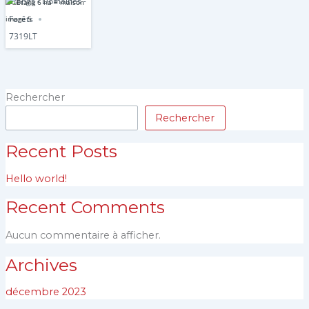
Étangs - Domaines -
Forêts
7319LT
Rechercher
Rechercher
Recent Posts
Hello world!
Recent Comments
Aucun commentaire à afficher.
Archives
décembre 2023