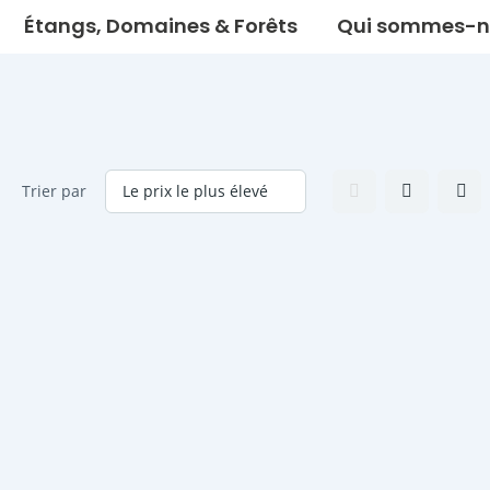
Étangs, Domaines & Forêts
Qui sommes-n
Trier par