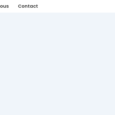
ous
Contact