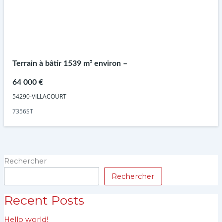
Terrain à bâtir 1539 m² environ –
64 000 €
54290-VILLACOURT
7356ST
Rechercher
Rechercher
Recent Posts
Hello world!